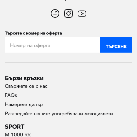
Търсете с номер на оферта
ТЪРСЕНЕ
Бързи връзки
Свържете се с нас
FAQs
Намерете дилър
Разгледайте нашите употребявани мотоциклети
SPORT
M 1000 RR