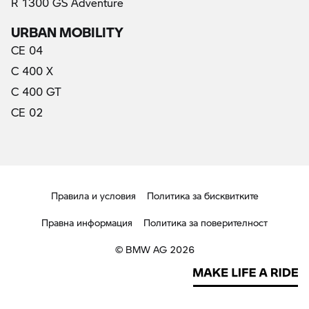
R 1300 GS Adventure
URBAN MOBILITY
CE 04
C 400 X
C 400 GT
CE 02
Правила и условия
Политика за бисквитките
Правна информация
Политика за поверителност
© BMW AG 2026