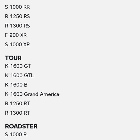
S 1000 RR
R 1250 RS
R 1300 RS
F 900 XR
S 1000 XR
TOUR
K 1600 GT
K 1600 GTL
K 1600 B
K 1600 Grand America
R 1250 RT
R 1300 RT
ROADSTER
S 1000 R