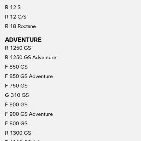
R 12 S
R 12 G/S
R 18 Roctane
ADVENTURE
R 1250 GS
R 1250 GS Adventure
F 850 GS
F 850 GS Adventure
F 750 GS
G 310 GS
F 900 GS
F 900 GS Adventure
F 800 GS
R 1300 GS