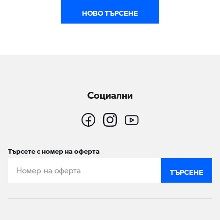
НОВО ТЪРСЕНЕ
Социални
Търсете с номер на оферта
ТЪРСЕНЕ