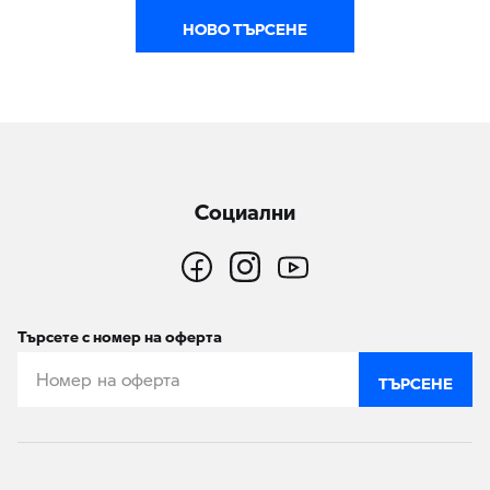
НОВО ТЪРСЕНЕ
Социални
Търсете с номер на оферта
ТЪРСЕНЕ