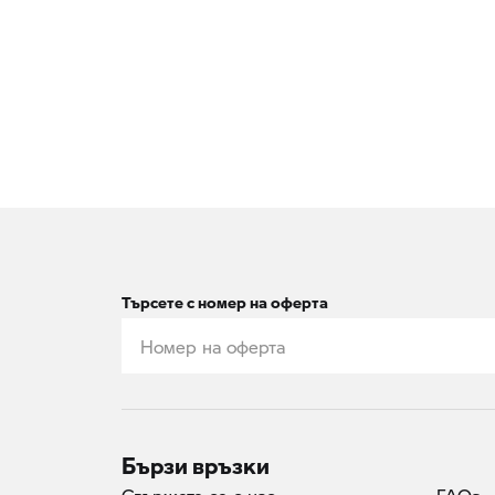
Търсете с номер на оферта
Бързи връзки