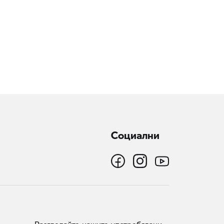
Социални