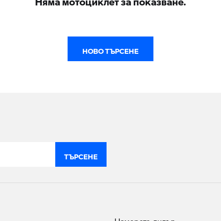
НОВО ТЪРСЕНЕ
ТЪРСЕНЕ