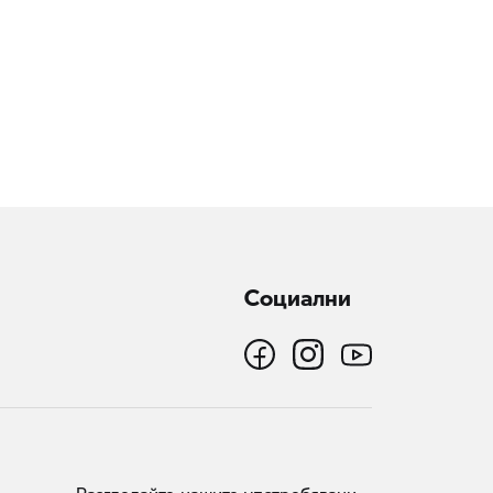
Социални