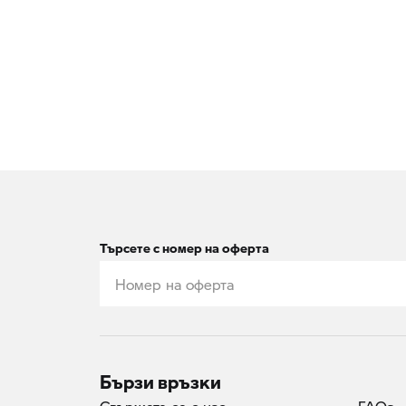
Търсете с номер на оферта
Бързи връзки