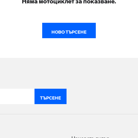
НОВО ТЪРСЕНЕ
ТЪРСЕНЕ