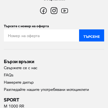
Търсете с номер на оферта
ТЪРСЕНЕ
Бързи връзки
Свържете се с нас
FAQs
Намерете дилър
Разгледайте нашите употребявани мотоциклети
SPORT
M 1000 RR