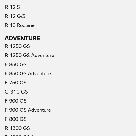
R 12 S
R 12 G/S
R 18 Roctane
ADVENTURE
R 1250 GS
R 1250 GS Adventure
F 850 GS
F 850 GS Adventure
F 750 GS
G 310 GS
F 900 GS
F 900 GS Adventure
F 800 GS
R 1300 GS