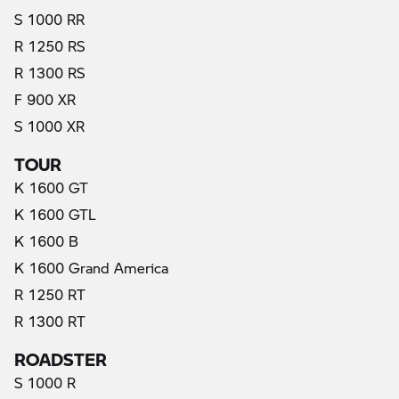
S 1000 RR
R 1250 RS
R 1300 RS
F 900 XR
S 1000 XR
TOUR
K 1600 GT
K 1600 GTL
K 1600 B
K 1600 Grand America
R 1250 RT
R 1300 RT
ROADSTER
S 1000 R