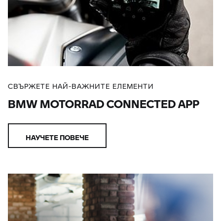
СВЪРЖЕТЕ НАЙ-ВАЖНИТЕ ЕЛЕМЕНТИ
BMW MOTORRAD CONNECTED APP
НАУЧЕТЕ ПОВЕЧЕ