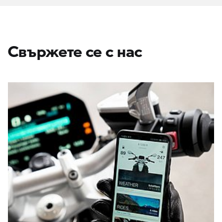
Свържете се с нас