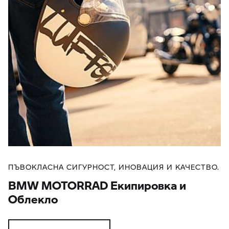
ПЪВОКЛАСНА СИГУРНОСТ, ИНОВАЦИЯ И КАЧЕСТВО.
BMW MOTORRAD Екипировка и
Облекло