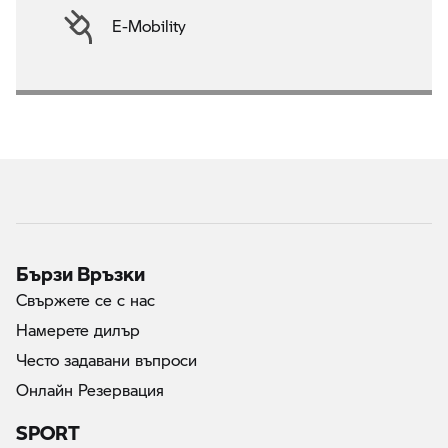
E-Mobility
Бързи Връзки
Свържете се с нас
Намерете дилър
Често задавани въпроси
Онлайн Резервация
SPORT