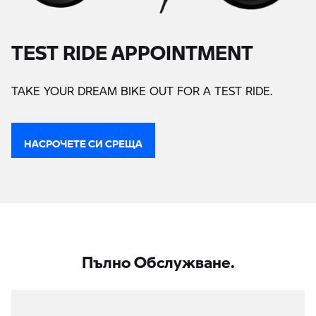
TEST RIDE APPOINTMENT
TAKE YOUR DREAM BIKE OUT FOR A TEST RIDE.
НАСРОЧЕТЕ СИ СРЕЩА
Пълно Обслужване.