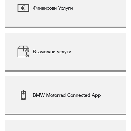
Финансови Услуги
Възможни услуги
BMW Motorrad Connected App