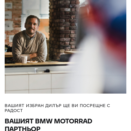
ВАШИЯТ ИЗБРАН ДИЛЪР ЩЕ ВИ ПОСРЕЩНЕ С
РАДОСТ
ВАШИЯТ BMW MOTORRAD
ПАРТНЬОР