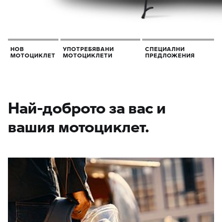
НОВ
УПОТРЕБЯВАНИ
СПЕЦИАЛНИ
МОТОЦИКЛЕТ
МОТОЦИКЛЕТИ
ПРЕДЛОЖЕНИЯ
Най-доброто за вас и
вашия мотоциклет.