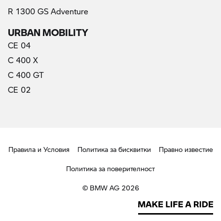
R 1300 GS Adventure
URBAN MOBILITY
CE 04
C 400 X
C 400 GT
CE 02
Правила и Условия
Политика за бисквитки
Правно известие
Политика за поверителност
© BMW AG 2026