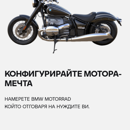
КОНФИГУРИРАЙТЕ МОТОРА-
МЕЧТА
НАМЕРЕТЕ BMW MOTORRAD
КОЙТО ОТГОВАРЯ НА НУЖДИТЕ ВИ.