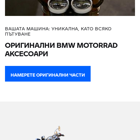
ВАШАТА МАШИНА: УНИКАЛНА, КАТО ВСЯКО
ПЪТУВАНЕ
ОРИГИНАЛНИ BMW MOTORRAD
АКСЕСОАРИ
НАМЕРЕТЕ ОРИГИНАЛНИ ЧАСТИ