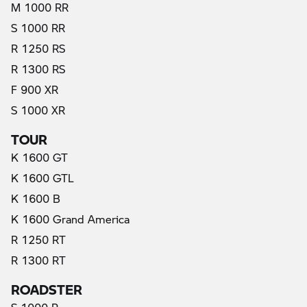
M 1000 RR
S 1000 RR
R 1250 RS
R 1300 RS
F 900 XR
S 1000 XR
TOUR
K 1600 GT
K 1600 GTL
K 1600 B
K 1600 Grand America
R 1250 RT
R 1300 RT
ROADSTER