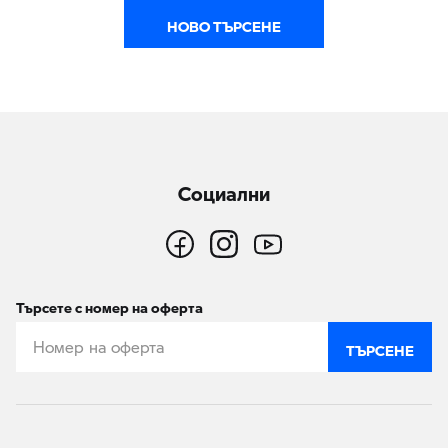
НОВО ТЪРСЕНЕ
Социални
Търсете с номер на оферта
ТЪРСЕНЕ