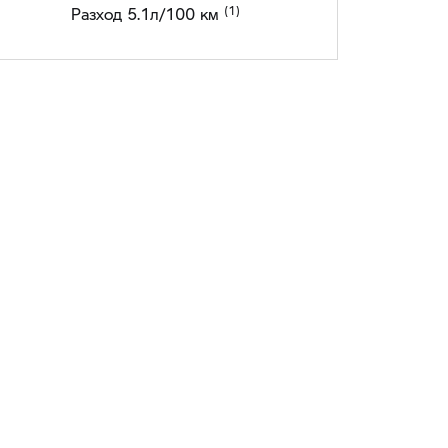
Разход 5.1л/100 км