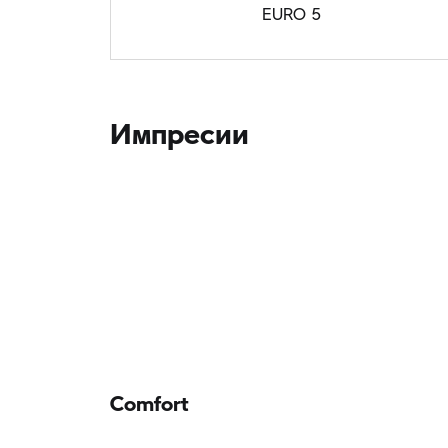
EURO 5
Импресии
Comfort