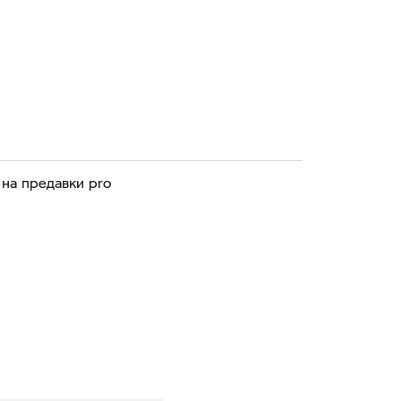
 на предавки pro