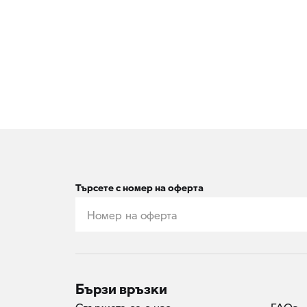
Търсете с номер на оферта
Бързи връзки