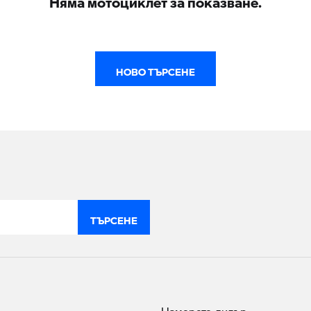
НОВО ТЪРСЕНЕ
ТЪРСЕНЕ