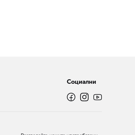
Социални