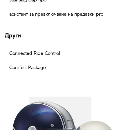
асистент за превключване на предавки pro
Други
Connected Ride Control
Comfort Package