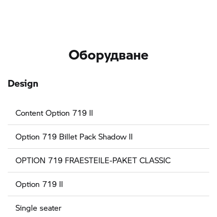
Оборудване
Design
Content Option 719 II
Option 719 Billet Pack Shadow II
OPTION 719 FRAESTEILE-PAKET CLASSIC
Option 719 II
Single seater