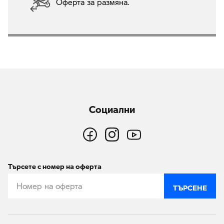
Оферта за размяна.
Социални
Търсете с номер на оферта
ТЪРСЕНЕ