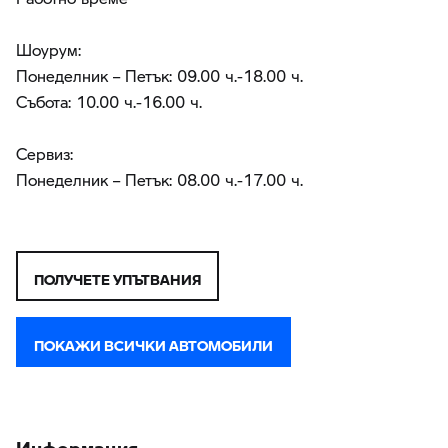
Шоурум:
Понеделник – Петък: 09.00 ч.-18.00 ч.
Събота: 10.00 ч.-16.00 ч.
Сервиз:
Понеделник – Петък: 08.00 ч.-17.00 ч.
ПОЛУЧЕТЕ УПЪТВАНИЯ
ПОКАЖИ ВСИЧКИ АВТОМОБИЛИ
Информация