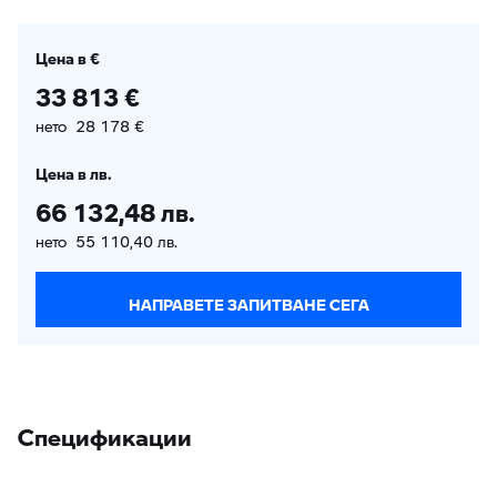
Цена в €
33 813 €
нето 28 178 €
Цена в лв.
66 132,48 лв.
нето 55 110,40 лв.
НАПРАВЕТЕ ЗАПИТВАНЕ СЕГА
Спецификации