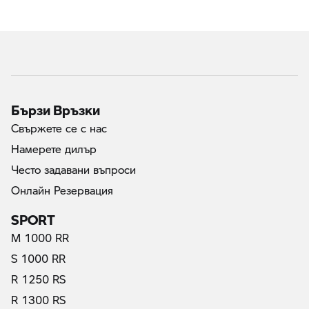
Бързи Връзки
Свържете се с нас
Намерете дилър
Често задавани въпроси
Онлайн Резервация
SPORT
M 1000 RR
S 1000 RR
R 1250 RS
R 1300 RS