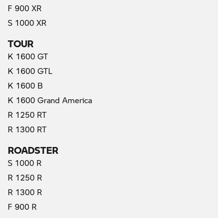
F 900 XR
S 1000 XR
TOUR
K 1600 GT
K 1600 GTL
K 1600 B
K 1600 Grand America
R 1250 RT
R 1300 RT
ROADSTER
S 1000 R
R 1250 R
R 1300 R
F 900 R