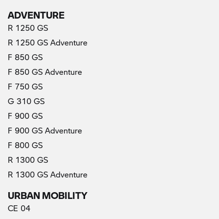
ADVENTURE
R 1250 GS
R 1250 GS Adventure
F 850 GS
F 850 GS Adventure
F 750 GS
G 310 GS
F 900 GS
F 900 GS Adventure
F 800 GS
R 1300 GS
R 1300 GS Adventure
URBAN MOBILITY
CE 04