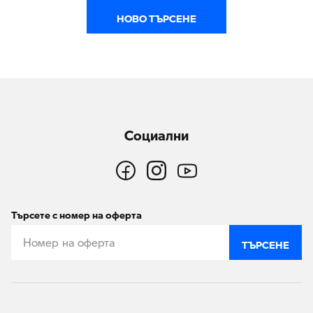
НОВО ТЪРСЕНЕ
Социални
Търсете с номер на оферта
ТЪРСЕНЕ