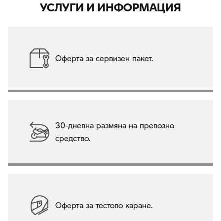
УСЛУГИ И ИНФОРМАЦИЯ
Оферта за сервизен пакет.
30-дневна размяна на превозно
средство.
Оферта за тестово каране.