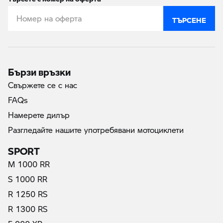
ТЪРСЕНЕ
Бързи връзки
Свържете се с нас
FAQs
Намерете дилър
Разгледайте нашите употребявани мотоциклети
SPORT
M 1000 RR
S 1000 RR
R 1250 RS
R 1300 RS