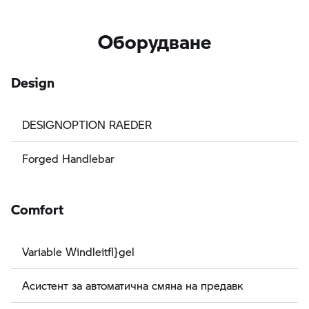
Оборудване
Design
DESIGNOPTION RAEDER
Forged Handlebar
Comfort
Variable Windleitfl}gel
Асистент за автоматична смяна на предавк