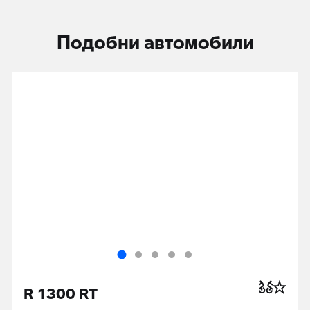
Подобни автомобили
R 1300 RT