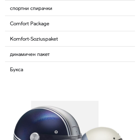
спортни спирачки
Comfort Package
Komfort-Soziuspaket
динамичен пакет
Букса