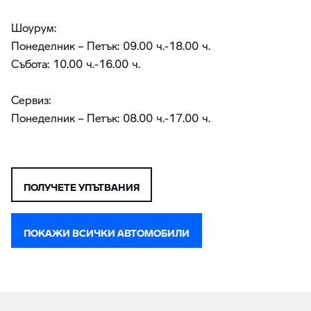
Шоурум:
Понеделник – Петък: 09.00 ч.-18.00 ч.
Събота: 10.00 ч.-16.00 ч.
Сервиз:
Понеделник – Петък: 08.00 ч.-17.00 ч.
ПОЛУЧЕТЕ УПЪТВАНИЯ
ПОКАЖИ ВСИЧКИ АВТОМОБИЛИ