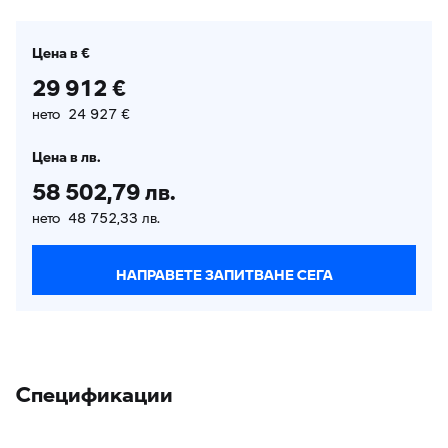
Цена в €
29 912 €
нето 24 927 €
Цена в лв.
58 502,79 лв.
нето 48 752,33 лв.
НАПРАВЕТЕ ЗАПИТВАНЕ СЕГА
Спецификации