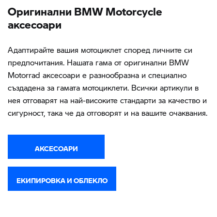
Oригинални BMW Motorcycle
аксесоари
Адаптирайте вашия мотоциклет според личните си
предпочитания. Нашата гама от оригинални BMW
Motorrad аксесоари е разнообразна и специално
създадена за гамата мотоциклети. Всички артикули в
нея отговарят на най-високите стандарти за качество и
сигурност, така че да отговорят и на вашите очаквания.
АКСЕСОАРИ
ЕКИПИРОВКА И ОБЛЕКЛО