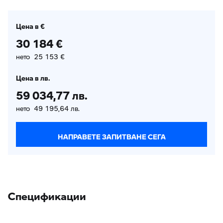
Цена в €
30 184 €
нето 25 153 €
Цена в лв.
59 034,77 лв.
нето 49 195,64 лв.
НАПРАВЕТЕ ЗАПИТВАНЕ СЕГА
Спецификации