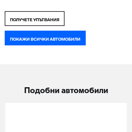
ПОЛУЧЕТЕ УПЪТВАНИЯ
ПОКАЖИ ВСИЧКИ АВТОМОБИЛИ
Подобни автомобили