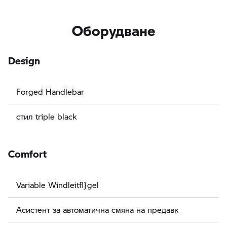
Оборудване
Design
Forged Handlebar
стил triple black
Comfort
Variable Windleitfl}gel
Асистент за автоматична смяна на предавк