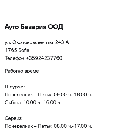
Ауто Бавария ООД
ул. Околовръстен път 243 А
1765 Sofia
Teлефон +35924237760
Работно време
Шоурум:
Понеделник – Петък: 09.00 ч.-18.00 ч.
Събота: 10.00 ч.-16.00 ч.
Сервиз:
Понеделник – Петък: 08.00 ч.-17.00 ч.