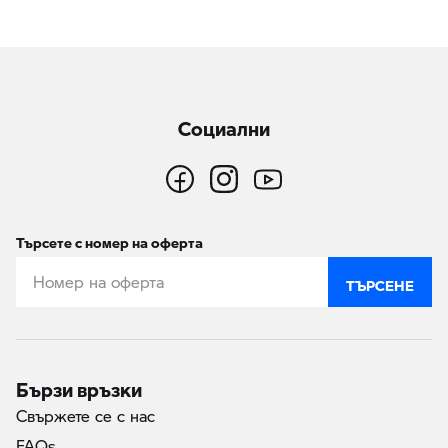
Социални
Търсете с номер на оферта
ТЪРСЕНЕ
Бързи връзки
Свържете се с нас
FAQs