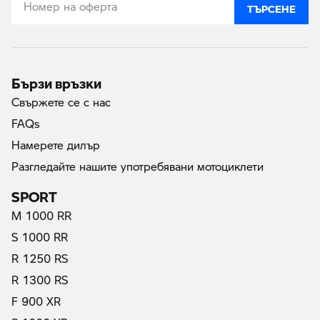
ТЪРСЕНЕ
Бързи връзки
Свържете се с нас
FAQs
Намерете дилър
Разгледайте нашите употребявани мотоциклети
SPORT
M 1000 RR
S 1000 RR
R 1250 RS
R 1300 RS
F 900 XR