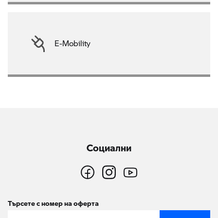
E-Mobility
Социални
Търсете с номер на оферта