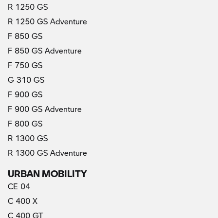
R 1250 GS
R 1250 GS Adventure
F 850 GS
F 850 GS Adventure
F 750 GS
G 310 GS
F 900 GS
F 900 GS Adventure
F 800 GS
R 1300 GS
R 1300 GS Adventure
URBAN MOBILITY
CE 04
C 400 X
C 400 GT