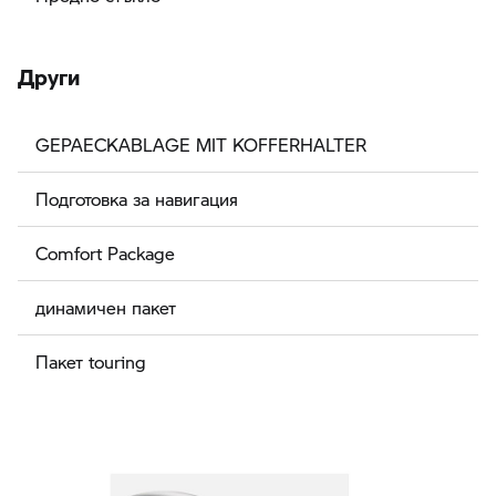
Други
GEPAECKABLAGE MIT KOFFERHALTER
Подготовка за навигация
Comfort Package
динамичен пакет
Пакет touring