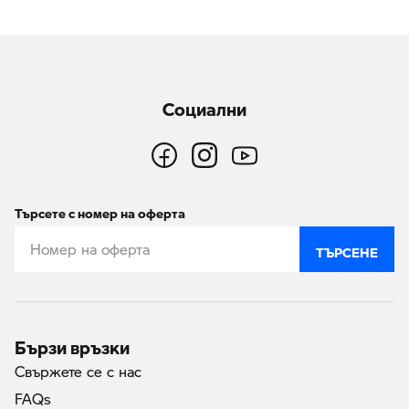
Социални
Търсете с номер на оферта
ТЪРСЕНЕ
Бързи връзки
Свържете се с нас
FAQs