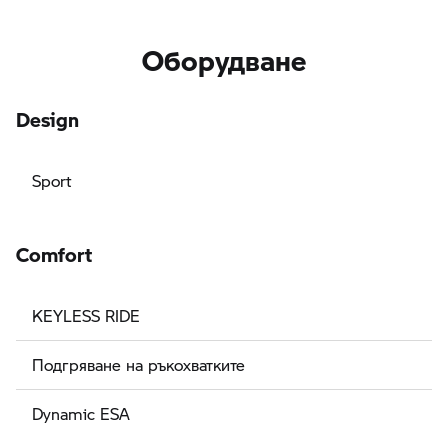
Оборудване
Design
Sport
Comfort
KEYLESS RIDE
Подгряване на ръкохватките
Dynamic ESA