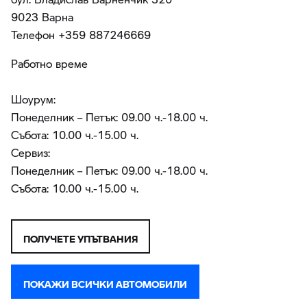
9023 Варна
Teлефон +359 887246669
Работно време
Шоурум:
Понеделник – Петък: 09.00 ч.-18.00 ч.
Събота: 10.00 ч.-15.00 ч.
Сервиз:
Понеделник – Петък: 09.00 ч.-18.00 ч.
Събота: 10.00 ч.-15.00 ч.
ПОЛУЧЕТЕ УПЪТВАНИЯ
ПОКАЖИ ВСИЧКИ АВТОМОБИЛИ