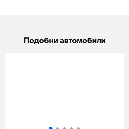
Подобни автомобили