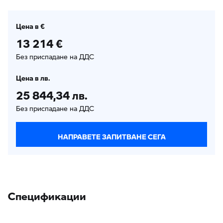
Цена в €
13 214 €
Без приспадане на ДДС
Цена в лв.
25 844,34 лв.
Без приспадане на ДДС
НАПРАВЕТЕ ЗАПИТВАНЕ СЕГА
Спецификации