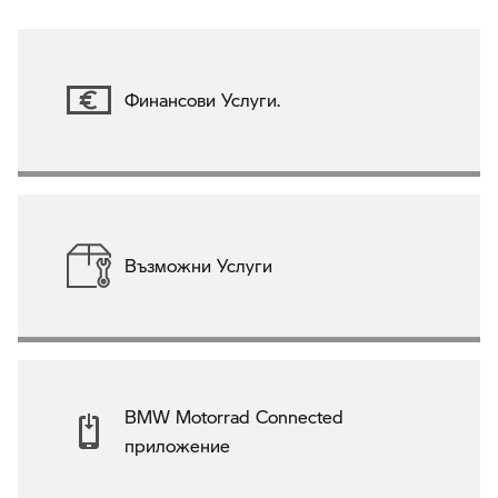
Финансови Услуги.
Възможни Услуги
BMW Motorrad Connected
приложение