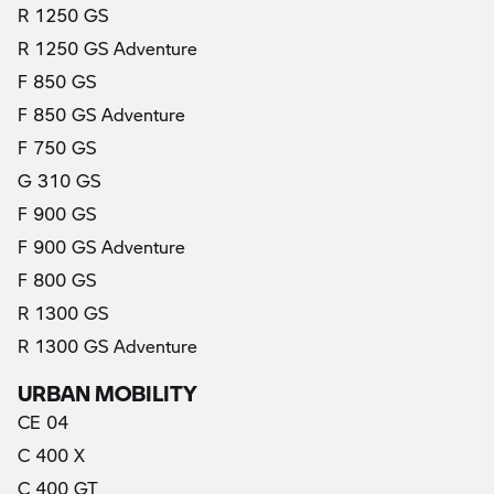
R 1250 GS
R 1250 GS Adventure
F 850 GS
F 850 GS Adventure
F 750 GS
G 310 GS
F 900 GS
F 900 GS Adventure
F 800 GS
R 1300 GS
R 1300 GS Adventure
URBAN MOBILITY
CE 04
C 400 X
C 400 GT