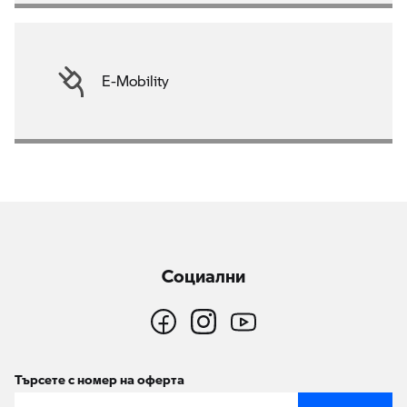
E-Mobility
Социални
Търсете с номер на оферта