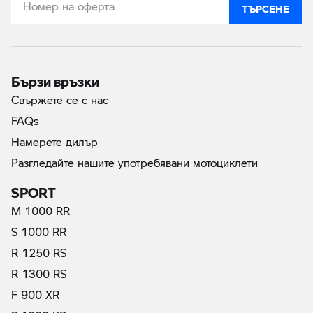
ТЪРСЕНЕ
Бързи връзки
Свържете се с нас
FAQs
Намерете дилър
Разгледайте нашите употребявани мотоциклети
SPORT
M 1000 RR
S 1000 RR
R 1250 RS
R 1300 RS
F 900 XR