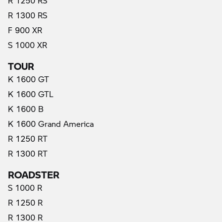
R 1250 RS
R 1300 RS
F 900 XR
S 1000 XR
TOUR
K 1600 GT
K 1600 GTL
K 1600 B
K 1600 Grand America
R 1250 RT
R 1300 RT
ROADSTER
S 1000 R
R 1250 R
R 1300 R