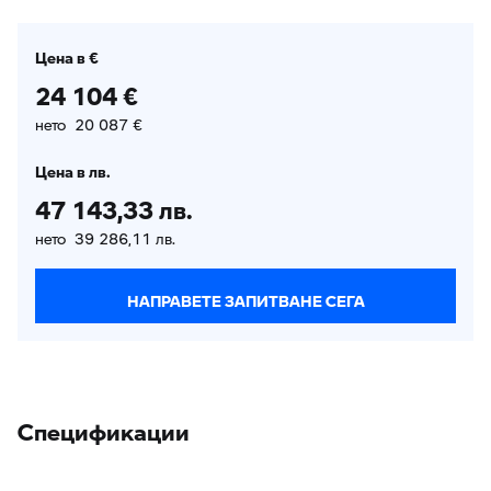
Цена в €
24 104 €
нето 20 087 €
Цена в лв.
47 143,33 лв.
нето 39 286,11 лв.
НАПРАВЕТЕ ЗАПИТВАНЕ СЕГА
Спецификации