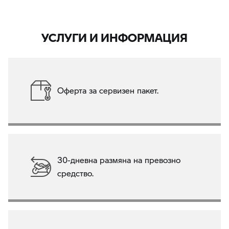
УСЛУГИ И ИНФОРМАЦИЯ
Оферта за сервизен пакет.
30-дневна размяна на превозно
средство.