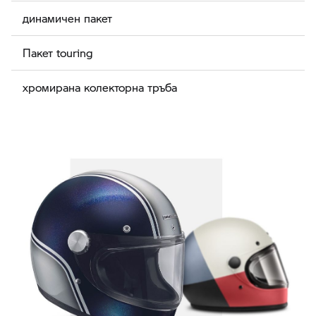
динамичен пакет
Пакет touring
хромирана колекторна тръба