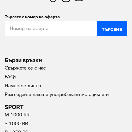
Търсете с номер на оферта
ТЪРСЕНЕ
Бързи връзки
Свържете се с нас
FAQs
Намерете дилър
Разгледайте нашите употребявани мотоциклети
SPORT
M 1000 RR
S 1000 RR