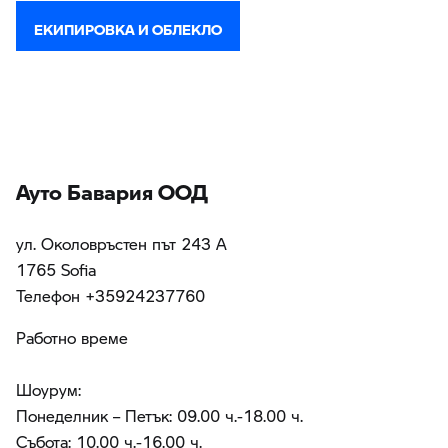
ЕКИПИРОВКА И ОБЛЕКЛО
Ауто Бавария ООД
ул. Околовръстен път 243 А
1765 Sofia
Teлефон +35924237760
Работно време
Шоурум:
Понеделник – Петък: 09.00 ч.-18.00 ч.
Събота: 10.00 ч.-16.00 ч.