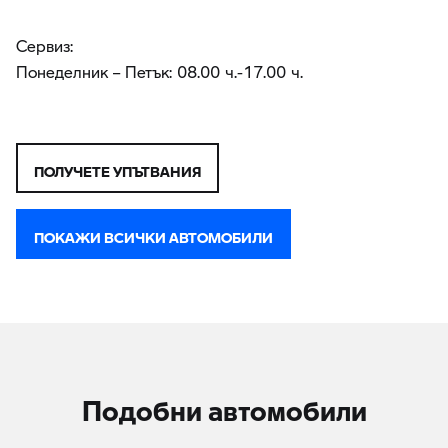
Сервиз:
Понеделник – Петък: 08.00 ч.-17.00 ч.
ПОЛУЧЕТЕ УПЪТВАНИЯ
ПОКАЖИ ВСИЧКИ АВТОМОБИЛИ
Подобни автомобили