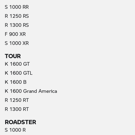
S 1000 RR
R 1250 RS
R 1300 RS
F 900 XR
S 1000 XR
TOUR
K 1600 GT
K 1600 GTL
K 1600 B
K 1600 Grand America
R 1250 RT
R 1300 RT
ROADSTER
S 1000 R