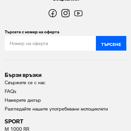
Търсете с номер на оферта
ТЪРСЕНЕ
Бързи връзки
Свържете се с нас
FAQs
Намерете дилър
Разгледайте нашите употребявани мотоциклети
SPORT
M 1000 RR