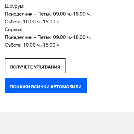
Шоурум:
Понеделник – Петък: 09.00 ч.-18.00 ч.
Събота: 10.00 ч.-15.00 ч.
Сервиз:
Понеделник – Петък: 09.00 ч.-18.00 ч.
Събота: 10.00 ч.-15.00 ч.
ПОЛУЧЕТЕ УПЪТВАНИЯ
ПОКАЖИ ВСИЧКИ АВТОМОБИЛИ