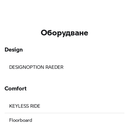
Оборудване
Design
DESIGNOPTION RAEDER
Comfort
KEYLESS RIDE
Floorboard