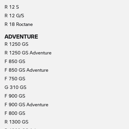
R 12 S
R 12 G/S
R 18 Roctane
ADVENTURE
R 1250 GS
R 1250 GS Adventure
F 850 GS
F 850 GS Adventure
F 750 GS
G 310 GS
F 900 GS
F 900 GS Adventure
F 800 GS
R 1300 GS