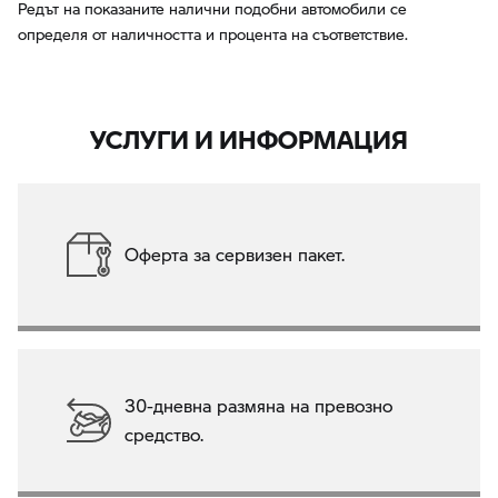
Редът на показаните налични подобни автомобили се
определя от наличността и процента на съответствие.
УСЛУГИ И ИНФОРМАЦИЯ
Оферта за сервизен пакет.
30-дневна размяна на превозно
средство.