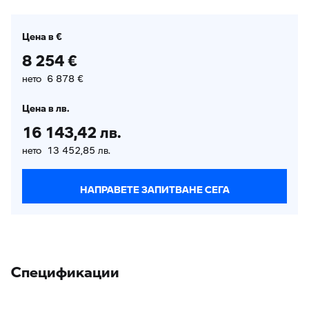
Цена в €
8 254 €
нето 6 878 €
Цена в лв.
16 143,42 лв.
нето 13 452,85 лв.
НАПРАВЕТЕ ЗАПИТВАНЕ СЕГА
Спецификации