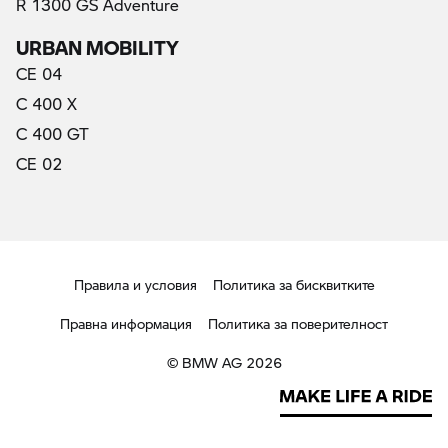
R 1300 GS Adventure
URBAN MOBILITY
CE 04
C 400 X
C 400 GT
CE 02
Правила и условия
Политика за бисквитките
Правна информация
Политика за поверителност
© BMW AG 2026