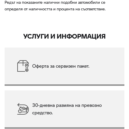
Редът на показаните налични подобни автомобили се
определя от наличността и процента на съответствие.
УСЛУГИ И ИНФОРМАЦИЯ
Оферта за сервизен пакет.
30-дневна размяна на превозно
средство.