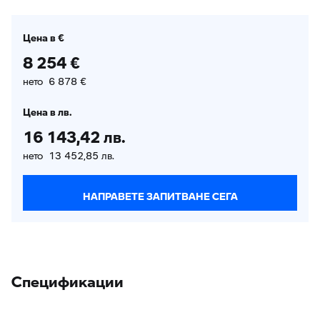
Цена в €
8 254 €
нето 6 878 €
Цена в лв.
16 143,42 лв.
нето 13 452,85 лв.
НАПРАВЕТЕ ЗАПИТВАНЕ СЕГА
Спецификации