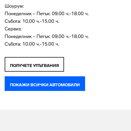
Шоурум:
Понеделник – Петък: 09.00 ч.-18.00 ч.
Събота: 10.00 ч.-15.00 ч.
Сервиз:
Понеделник – Петък: 09.00 ч.-18.00 ч.
Събота: 10.00 ч.-15.00 ч.
ПОЛУЧЕТЕ УПЪТВАНИЯ
ПОКАЖИ ВСИЧКИ АВТОМОБИЛИ