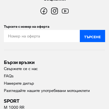
Търсете с номер на оферта
ТЪРСЕНЕ
Бързи връзки
Свържете се с нас
FAQs
Намерете дилър
Разгледайте нашите употребявани мотоциклети
SPORT
M 1000 RR