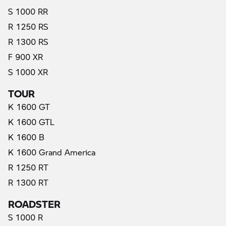
S 1000 RR
R 1250 RS
R 1300 RS
F 900 XR
S 1000 XR
TOUR
K 1600 GT
K 1600 GTL
K 1600 B
K 1600 Grand America
R 1250 RT
R 1300 RT
ROADSTER
S 1000 R