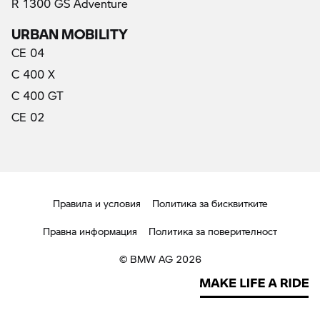
R 1300 GS Adventure
URBAN MOBILITY
CE 04
C 400 X
C 400 GT
CE 02
Правила и условия
Политика за бисквитките
Правна информация
Политика за поверителност
© BMW AG 2026