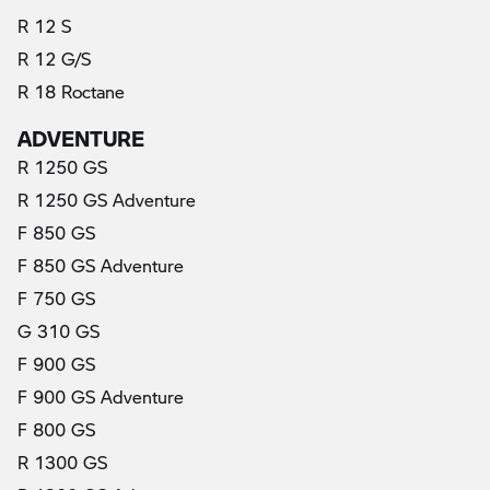
R 12 S
R 12 G/S
R 18 Roctane
ADVENTURE
R 1250 GS
R 1250 GS Adventure
F 850 GS
F 850 GS Adventure
F 750 GS
G 310 GS
F 900 GS
F 900 GS Adventure
F 800 GS
R 1300 GS