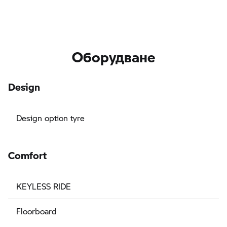
Оборудване
Design
Design option tyre
Comfort
KEYLESS RIDE
Floorboard