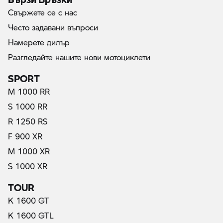
Свържете се с нас
Често задавани въпроси
Намерете дилър
Разгледайте нашите нови мотоциклети
SPORT
M 1000 RR
S 1000 RR
R 1250 RS
F 900 XR
M 1000 XR
S 1000 XR
TOUR
K 1600 GT
K 1600 GTL