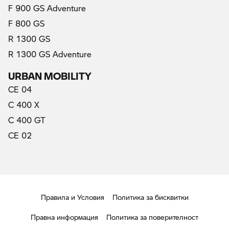
F 900 GS Adventure
F 800 GS
R 1300 GS
R 1300 GS Adventure
URBAN MOBILITY
CE 04
C 400 X
C 400 GT
CE 02
Правила и Условия
Политика за бисквитки
Правна информация
Политика за поверителност