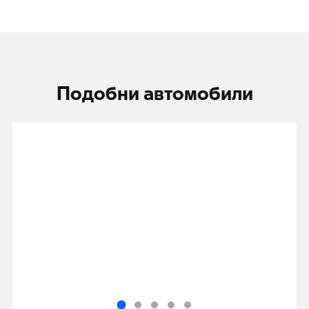
Подобни автомобили