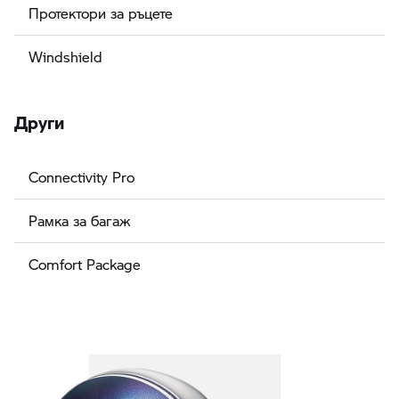
Протектори за ръцете
Windshield
Други
Connectivity Pro
Рамка за багаж
Comfort Package