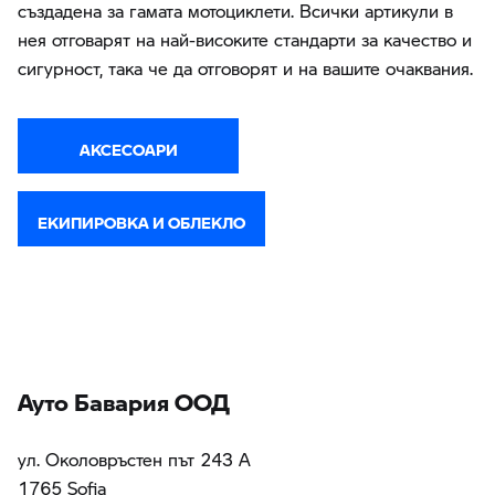
създадена за гамата мотоциклети. Всички артикули в
нея отговарят на най-високите стандарти за качество и
сигурност, така че да отговорят и на вашите очаквания.
АКСЕСОАРИ
ЕКИПИРОВКА И ОБЛЕКЛО
Ауто Бавария ООД
ул. Околовръстен път 243 А
1765 Sofia