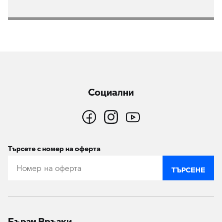
Социални
Търсете с номер на оферта
ТЪРСЕНЕ
Бързи Връзки