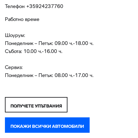
Teлефон +35924237760
Работно време
Шоурум:
Понеделник – Петък: 09.00 ч.-18.00 ч.
Събота: 10.00 ч.-16.00 ч.
Сервиз:
Понеделник – Петък: 08.00 ч.-17.00 ч.
ПОЛУЧЕТЕ УПЪТВАНИЯ
ПОКАЖИ ВСИЧКИ АВТОМОБИЛИ