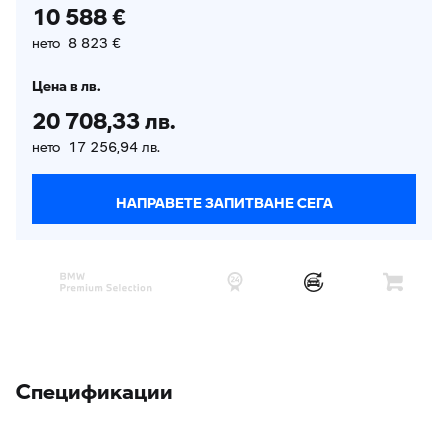
10 588 €
нето 8 823 €
Цена в лв.
20 708,33 лв.
нето 17 256,94 лв.
НАПРАВЕТЕ ЗАПИТВАНЕ СЕГА
Спецификации