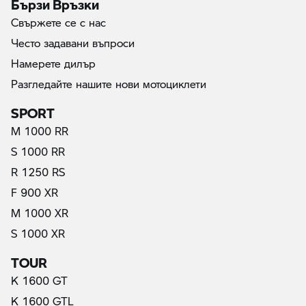
Бързи Връзки
Свържете се с нас
Често задавани въпроси
Намерете дилър
Разгледайте нашите нови мотоциклети
SPORT
M 1000 RR
S 1000 RR
R 1250 RS
F 900 XR
M 1000 XR
S 1000 XR
TOUR
K 1600 GT
K 1600 GTL