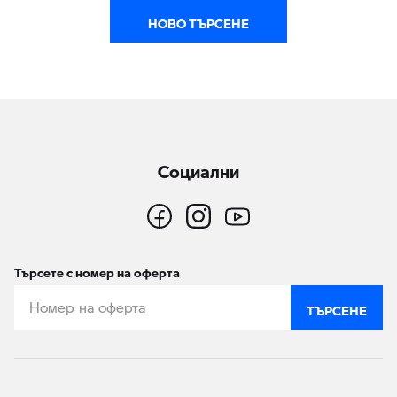
НОВО ТЪРСЕНЕ
Социални
Търсете с номер на оферта
ТЪРСЕНЕ