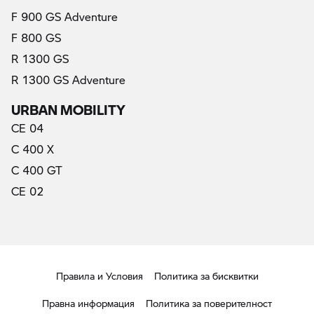
F 900 GS Adventure
F 800 GS
R 1300 GS
R 1300 GS Adventure
URBAN MOBILITY
CE 04
C 400 X
C 400 GT
CE 02
Правила и Условия
Политика за бисквитки
Правна информация
Политика за поверителност