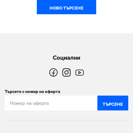
НОВО ТЪРСЕНЕ
Социални
Търсете с номер на оферта
ТЪРСЕНЕ