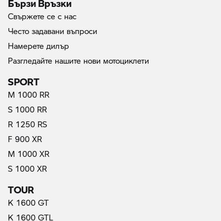
Бързи Връзки
Свържете се с нас
Често задавани въпроси
Намерете дилър
Разгледайте нашите нови мотоциклети
SPORT
M 1000 RR
S 1000 RR
R 1250 RS
F 900 XR
M 1000 XR
S 1000 XR
TOUR
K 1600 GT
K 1600 GTL