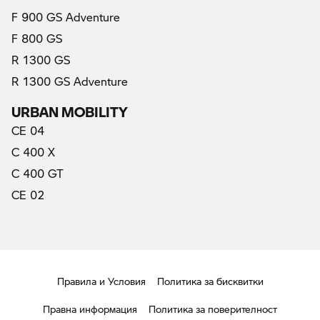
F 900 GS Adventure
F 800 GS
R 1300 GS
R 1300 GS Adventure
URBAN MOBILITY
CE 04
C 400 X
C 400 GT
CE 02
Правила и Условия
Политика за бисквитки
Правна информация
Политика за поверителност