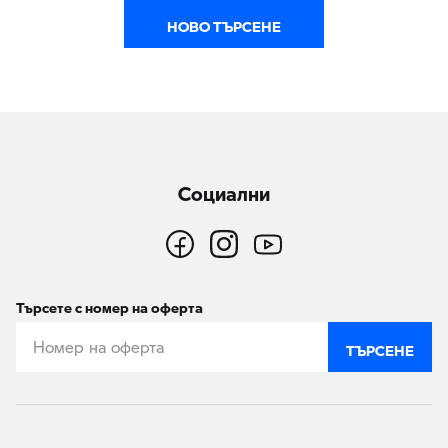
НОВО ТЪРСЕНЕ
Социални
Търсете с номер на оферта
ТЪРСЕНЕ