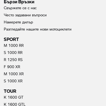
Бързи Връзки
Свържете се с нас
Често задавани въпроси
Намерете дилър
Разгледайте нашите нови мотоциклети
SPORT
M 1000 RR
S 1000 RR
R 1250 RS
F 900 XR
M 1000 XR
S 1000 XR
TOUR
K 1600 GT
K 1600 GTL