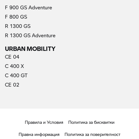
F 900 GS Adventure
F 800 GS
R 1300 GS
R 1300 GS Adventure
URBAN MOBILITY
CE 04
C 400 X
C 400 GT
CE 02
Правила и Условия
Политика за бисквитки
Правна информация
Политика за поверителност