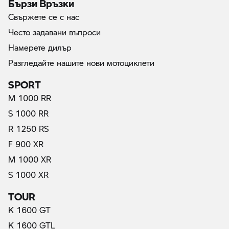
Бързи Връзки
Свържете се с нас
Често задавани въпроси
Намерете дилър
Разгледайте нашите нови мотоциклети
SPORT
M 1000 RR
S 1000 RR
R 1250 RS
F 900 XR
M 1000 XR
S 1000 XR
TOUR
K 1600 GT
K 1600 GTL