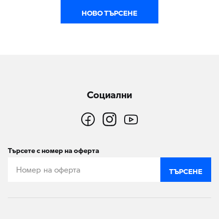
НОВО ТЪРСЕНЕ
Социални
Търсете с номер на оферта
ТЪРСЕНЕ