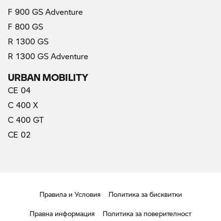
F 900 GS Adventure
(актуални)
F 800 GS
R 1300 GS
R 1300 GS Adventure
URBAN MOBILITY
CE 04
C 400 X
C 400 GT
CE 02
Правила и Условия
Политика за бисквитки
Правна информация
Политика за поверителност