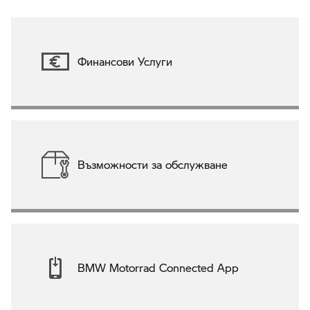
Финансови Услуги
Възможности за обслужване
BMW Motorrad Connected App