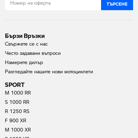
ТЪРСЕНЕ
Бързи Връзки
Свържете се с нас
Често задавани въпроси
Намерете дилър
Разгледайте нашите нови мотоциклети
SPORT
M 1000 RR
S 1000 RR
R 1250 RS
F 900 XR
M 1000 XR