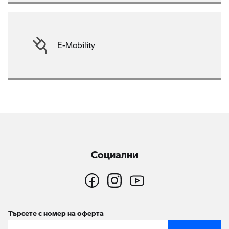
E-Mobility
Социални
Търсете с номер на оферта