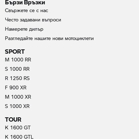
Бързи Връзки
Свържете се с нас
Често задавани въпроси
Намерете дилър
Разгледайте нашите нови мотоциклети
SPORT
M 1000 RR
S 1000 RR
R 1250 RS
F 900 XR
M 1000 XR
S 1000 XR
TOUR
K 1600 GT
K 1600 GTL