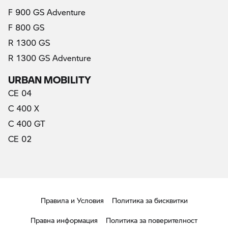
F 900 GS Adventure
F 800 GS
R 1300 GS
(актуални)
R 1300 GS Adventure
URBAN MOBILITY
CE 04
C 400 X
C 400 GT
CE 02
Правила и Условия
Политика за бисквитки
Правна информация
Политика за поверителност