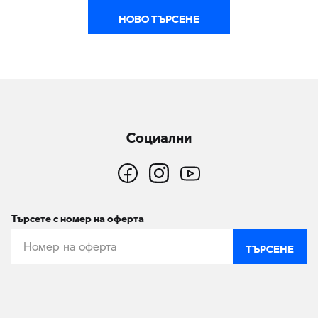
НОВО ТЪРСЕНЕ
Социални
Търсете с номер на оферта
ТЪРСЕНЕ