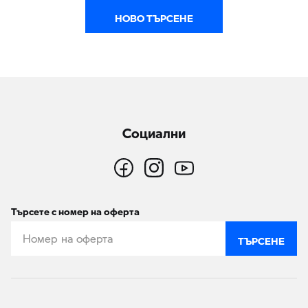
НОВО ТЪРСЕНЕ
Социални
Търсете с номер на оферта
ТЪРСЕНЕ