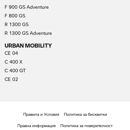
F 900 GS Adventure
F 800 GS
R 1300 GS
R 1300 GS Adventure
URBAN MOBILITY
CE 04
C 400 X
C 400 GT
CE 02
Правила и Условия
Политика за бисквитки
Правна информация
Политика за поверителност