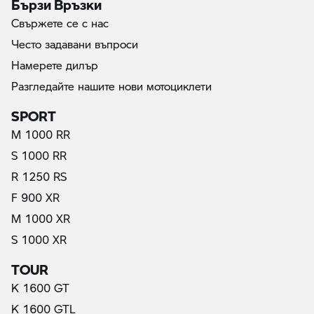
Бързи Връзки
Свържете се с нас
Често задавани въпроси
Намерете дилър
Разгледайте нашите нови мотоциклети
SPORT
M 1000 RR
S 1000 RR
R 1250 RS
F 900 XR
M 1000 XR
S 1000 XR
TOUR
K 1600 GT
K 1600 GTL