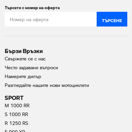
Търсете с номер на оферта
ТЪРСЕНЕ
Бързи Връзки
Свържете се с нас
Често задавани въпроси
Намерете дилър
Разгледайте нашите нови мотоциклети
SPORT
M 1000 RR
S 1000 RR
R 1250 RS
F 900 XR