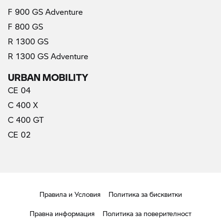
F 900 GS Adventure
F 800 GS
R 1300 GS
R 1300 GS Adventure
URBAN MOBILITY
CE 04
C 400 X
C 400 GT
CE 02
Правила и Условия
Политика за бисквитки
Правна информация
Политика за поверителност