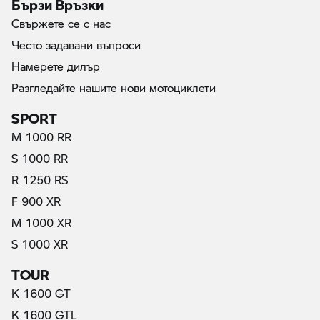
Бързи Връзки
Свържете се с нас
Често задавани въпроси
Намерете дилър
Разгледайте нашите нови мотоциклети
SPORT
M 1000 RR
S 1000 RR
R 1250 RS
F 900 XR
M 1000 XR
S 1000 XR
TOUR
K 1600 GT
K 1600 GTL