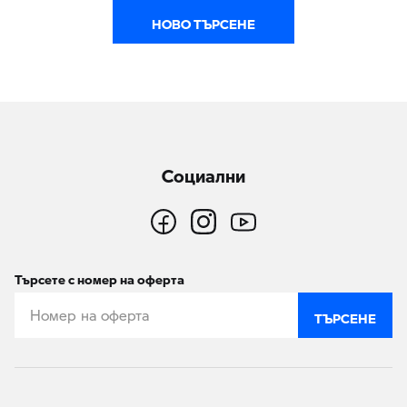
НОВО ТЪРСЕНЕ
Социални
Търсете с номер на оферта
ТЪРСЕНЕ