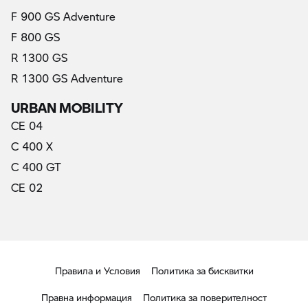
F 900 GS Adventure
F 800 GS
R 1300 GS
R 1300 GS Adventure
URBAN MOBILITY
CE 04
C 400 X
C 400 GT
CE 02
Правила и Условия
Политика за бисквитки
Правна информация
Политика за поверителност