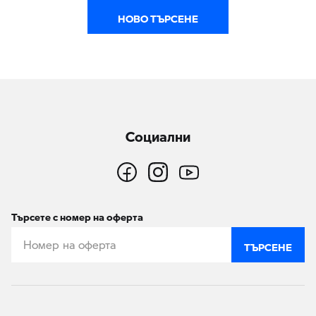
НОВО ТЪРСЕНЕ
Социални
Търсете с номер на оферта
ТЪРСЕНЕ