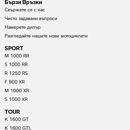
Бързи Връзки
Свържете се с нас
Често задавани въпроси
Намерете дилър
Разгледайте нашите нови мотоциклети
SPORT
M 1000 RR
S 1000 RR
R 1250 RS
F 900 XR
M 1000 XR
S 1000 XR
TOUR
K 1600 GT
K 1600 GTL