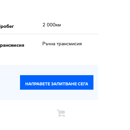
робег
2 000км
рансмисия
Ръчна трансмисия
НАПРАВЕТЕ ЗАПИТВАНЕ СЕГА