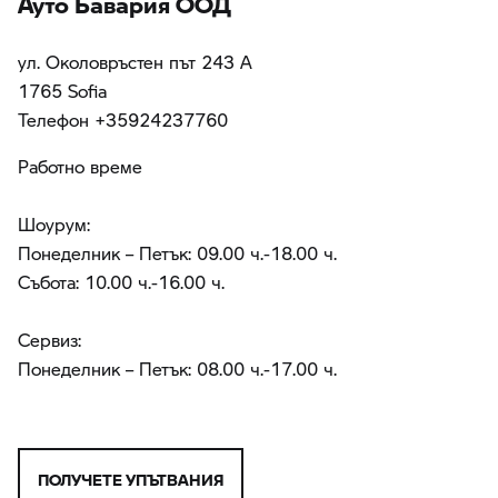
ул. Околовръстен път 243 А
1765 Sofia
Teлефон +35924237760
Работно време
Шоурум:
Понеделник – Петък: 09.00 ч.-18.00 ч.
Събота: 10.00 ч.-16.00 ч.
Сервиз:
Понеделник – Петък: 08.00 ч.-17.00 ч.
ПОЛУЧЕТЕ УПЪТВАНИЯ