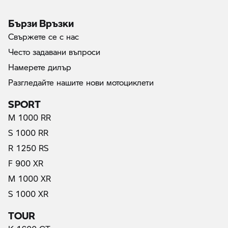
Бързи Връзки
Свържете се с нас
Често задавани въпроси
Намерете дилър
Разгледайте нашите нови мотоциклети
SPORT
M 1000 RR
S 1000 RR
R 1250 RS
F 900 XR
M 1000 XR
S 1000 XR
TOUR