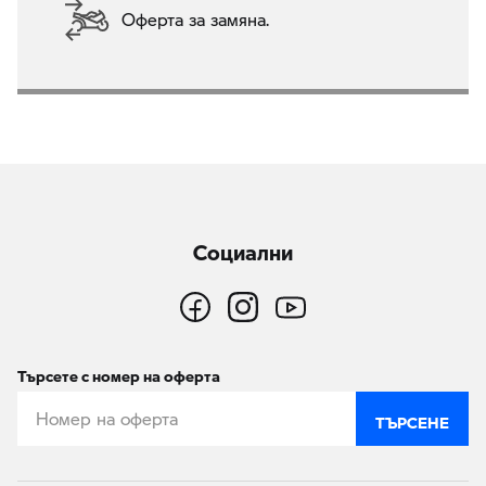
Оферта за замяна.
Социални
Търсете с номер на оферта
ТЪРСЕНЕ