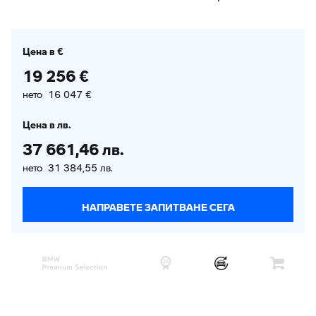
Цена в €
19 256 €
нето 16 047 €
Цена в лв.
37 661,46 лв.
нето 31 384,55 лв.
НАПРАВЕТЕ ЗАПИТВАНЕ СЕГА