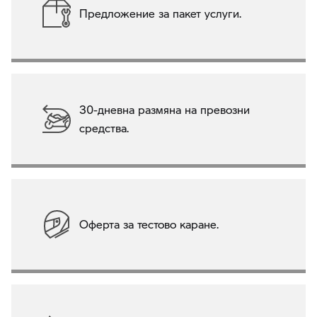
Предложение за пакет услуги.
30-дневна размяна на превозни
средства.
Оферта за тестово каране.