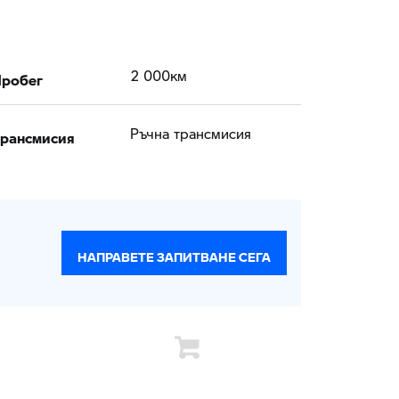
робег
2 000км
рансмисия
Ръчна трансмисия
НАПРАВЕТЕ ЗАПИТВАНЕ СЕГА