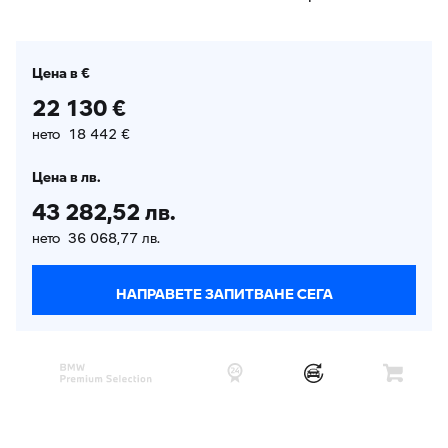
Цена в €
22 130 €
нето 18 442 €
Цена в лв.
43 282,52 лв.
нето 36 068,77 лв.
НАПРАВЕТЕ ЗАПИТВАНЕ СЕГА