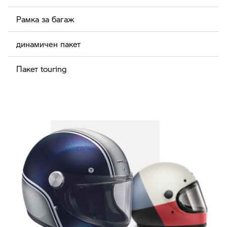
Рамка за багаж
динамичен пакет
Пакет touring