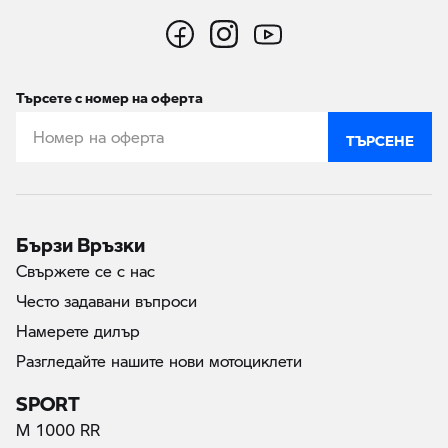
Търсете с номер на оферта
ТЪРСЕНЕ
Бързи Връзки
Свържете се с нас
Често задавани въпроси
Намерете дилър
Разгледайте нашите нови мотоциклети
SPORT
M 1000 RR