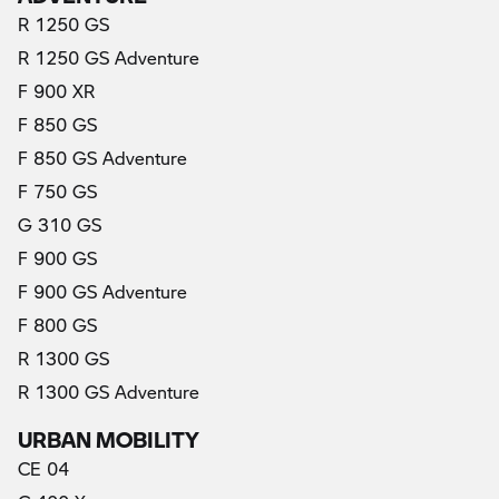
R 1250 GS
R 1250 GS Adventure
F 900 XR
F 850 GS
F 850 GS Adventure
F 750 GS
G 310 GS
F 900 GS
F 900 GS Adventure
F 800 GS
R 1300 GS
R 1300 GS Adventure
URBAN MOBILITY
CE 04