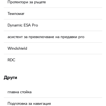
Протектори за ръцете
Темпомат
Dynamic ESA Pro
асистент за превключване на предавки pro
Windshield
RDC
Други
главна стойка
Подготовка за навигация