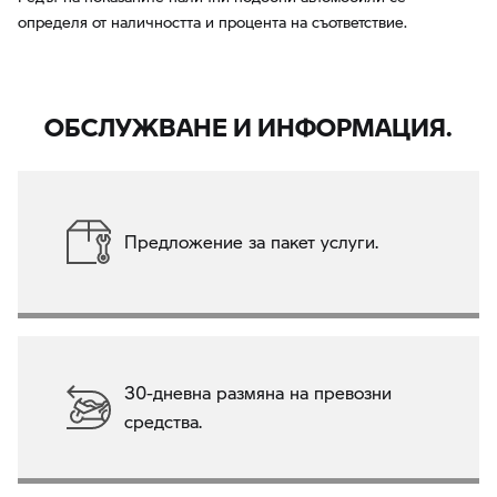
определя от наличността и процента на съответствие.
ОБСЛУЖВАНЕ И ИНФОРМАЦИЯ.
Предложение за пакет услуги.
30-дневна размяна на превозни
средства.