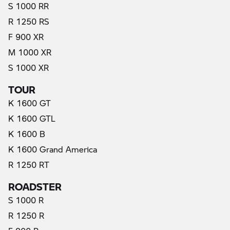
S 1000 RR
R 1250 RS
F 900 XR
M 1000 XR
S 1000 XR
TOUR
K 1600 GT
K 1600 GTL
K 1600 B
K 1600 Grand America
R 1250 RT
ROADSTER
S 1000 R
R 1250 R