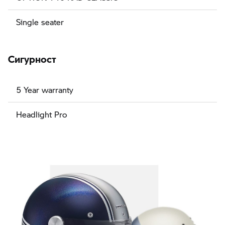
Single seater
Сигурност
5 Year warranty
Headlight Pro