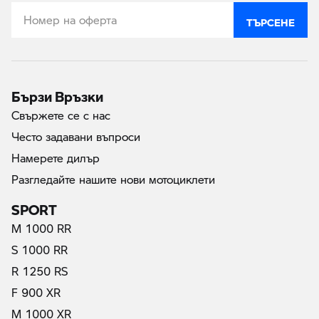
ТЪРСЕНЕ
Бързи Връзки
Свържете се с нас
Често задавани въпроси
Намерете дилър
Разгледайте нашите нови мотоциклети
SPORT
M 1000 RR
S 1000 RR
R 1250 RS
F 900 XR
M 1000 XR