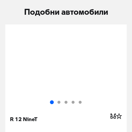
Подобни автомобили
R 12 NineT