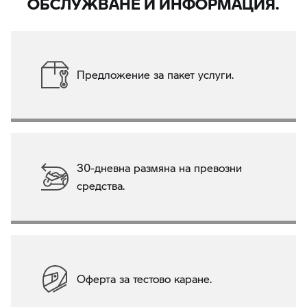
Предложение за пакет услуги.
30-дневна размяна на превозни
средства.
Оферта за тестово каране.