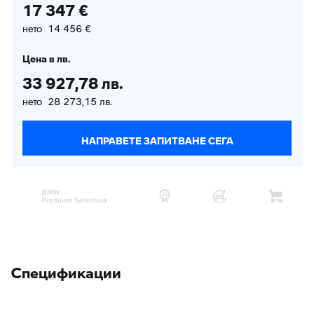
17 347 €
нето 14 456 €
Цена в лв.
33 927,78 лв.
нето 28 273,15 лв.
НАПРАВЕТЕ ЗАПИТВАНЕ СЕГА
Спецификации