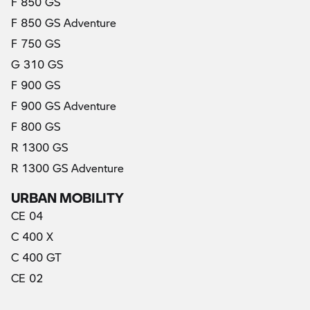
F 850 GS
F 850 GS Adventure
F 750 GS
G 310 GS
F 900 GS
F 900 GS Adventure
F 800 GS
R 1300 GS
R 1300 GS Adventure
URBAN MOBILITY
CE 04
C 400 X
C 400 GT
CE 02