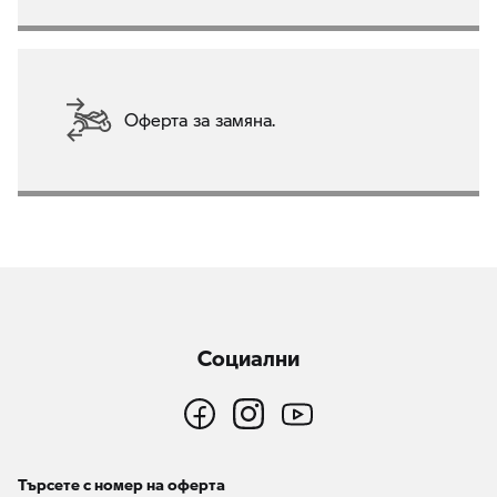
Оферта за замяна.
Социални
Търсете с номер на оферта