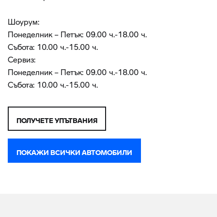
Шоурум:
Понеделник – Петък: 09.00 ч.-18.00 ч.
Събота: 10.00 ч.-15.00 ч.
Сервиз:
Понеделник – Петък: 09.00 ч.-18.00 ч.
Събота: 10.00 ч.-15.00 ч.
ПОЛУЧЕТЕ УПЪТВАНИЯ
ПОКАЖИ ВСИЧКИ АВТОМОБИЛИ