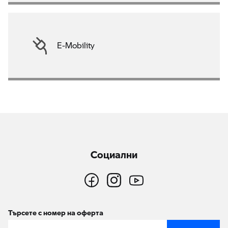
E-Mobility
Социални
Търсете с номер на оферта