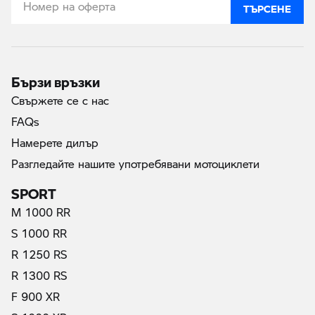
ТЪРСЕНЕ
Бързи връзки
Свържете се с нас
FAQs
Намерете дилър
Разгледайте нашите употребявани мотоциклети
SPORT
M 1000 RR
S 1000 RR
R 1250 RS
R 1300 RS
F 900 XR