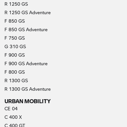
R 1250 GS
R 1250 GS Adventure
F 850 GS
F 850 GS Adventure
F 750 GS
G 310 GS
F 900 GS
F 900 GS Adventure
F 800 GS
R 1300 GS
R 1300 GS Adventure
URBAN MOBILITY
CE 04
C 400 X
C 400 GT