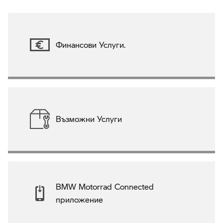
Финансови Услуги.
Възможни Услуги
BMW Motorrad Connected
приложение