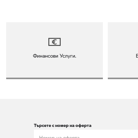
Финансови Услуги.
Търсете с номер на оферта