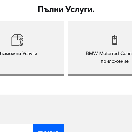
Пълни Услуги.
Възможни Услуги
BMW Motorrad Conn
приложение
ТЪРСЕНЕ