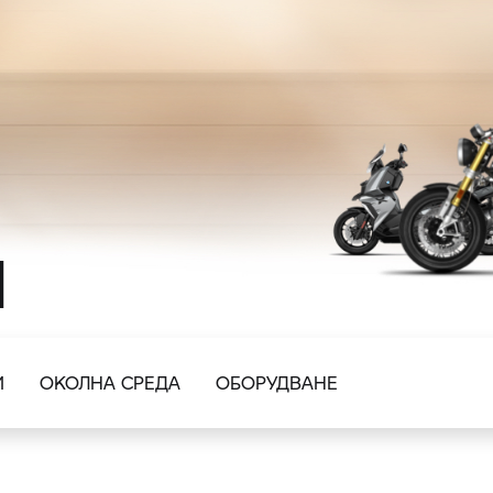
И
И
ОКОЛНА СРЕДА
ОБОРУДВАНЕ