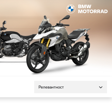
Сортиране по