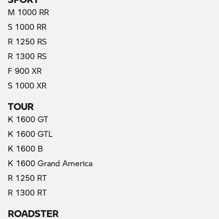
M 1000 RR
S 1000 RR
R 1250 RS
R 1300 RS
F 900 XR
S 1000 XR
TOUR
K 1600 GT
K 1600 GTL
K 1600 B
K 1600 Grand America
R 1250 RT
R 1300 RT
ROADSTER