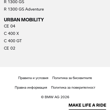
R 1300 GS
R 1300 GS Adventure
URBAN MOBILITY
CE 04
C 400 X
C 400 GT
CE 02
Правила и условия
Политика за бисквитките
Правна информация
Политика за поверителност
© BMW AG 2026