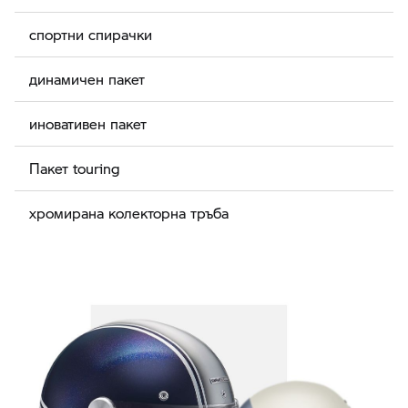
спортни спирачки
динамичен пакет
иновативен пакет
Пакет touring
хромирана колекторна тръба