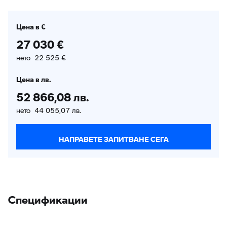
Цена в €
27 030 €
нето 22 525 €
Цена в лв.
52 866,08 лв.
нето 44 055,07 лв.
НАПРАВЕТЕ ЗАПИТВАНЕ СЕГА
Спецификации