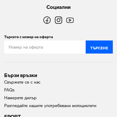
Социални
Търсете с номер на оферта
ТЪРСЕНЕ
Бързи връзки
Свържете се с нас
FAQs
Намерете дилър
Разгледайте нашите употребявани мотоциклети
SPORT