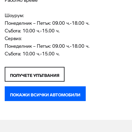
Шоурум:
Понеделник – Петък: 09.00 ч.-18.00 ч.
Събота: 10.00 ч.-15.00 ч.
Сервиз:
Понеделник – Петък: 09.00 ч.-18.00 ч.
Събота: 10.00 ч.-15.00 ч.
ПОЛУЧЕТЕ УПЪТВАНИЯ
ПОКАЖИ ВСИЧКИ АВТОМОБИЛИ