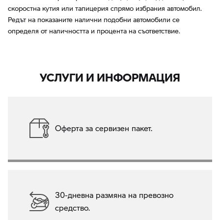
скоростна кутия или тапицерия спрямо избрания автомобил.
Редът на показаните налични подобни автомобили се
определя от наличността и процента на съответствие.
УСЛУГИ И ИНФОРМАЦИЯ
Оферта за сервизен пакет.
30-дневна размяна на превозно
средство.