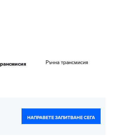
рансмисия
Ръчна трансмисия
НАПРАВЕТЕ ЗАПИТВАНЕ СЕГА