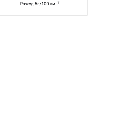
Разход 5л/100 км