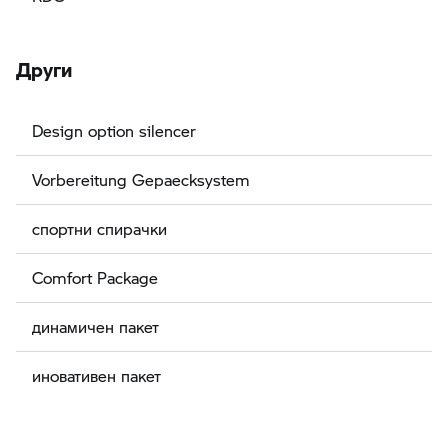
Други
Design option silencer
Vorbereitung Gepaecksystem
спортни спирачки
Comfort Package
динамичен пакет
иновативен пакет