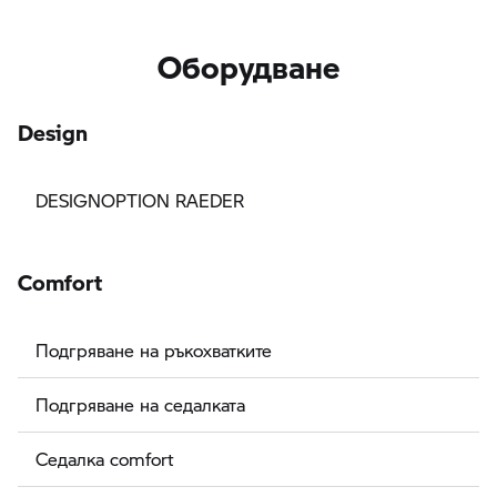
Оборудване
Design
DESIGNOPTION RAEDER
Comfort
Подгряване на ръкохватките
Подгряване на седалката
Седалка comfort