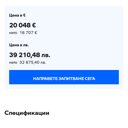
Цена в €
20 048 €
нето 16 707 €
Цена в лв.
39 210,48 лв.
нето 32 675,40 лв.
НАПРАВЕТЕ ЗАПИТВАНЕ СЕГА
Спецификации