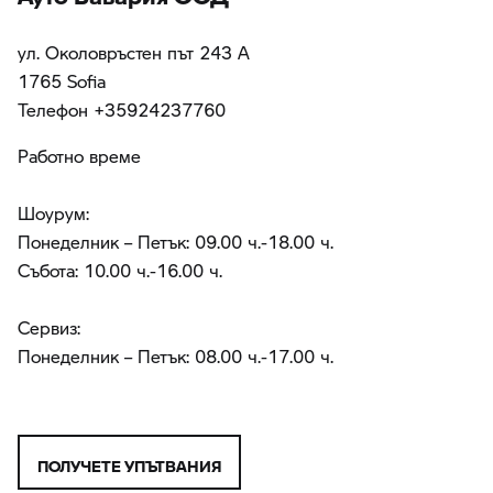
ул. Околовръстен път 243 А
1765 Sofia
Teлефон +35924237760
Работно време
Шоурум:
Понеделник – Петък: 09.00 ч.-18.00 ч.
Събота: 10.00 ч.-16.00 ч.
Сервиз:
Понеделник – Петък: 08.00 ч.-17.00 ч.
ПОЛУЧЕТЕ УПЪТВАНИЯ