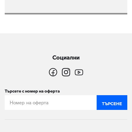
Социални
Търсете с номер на оферта
ТЪРСЕНЕ