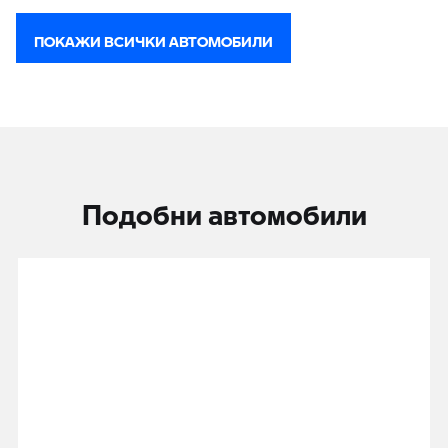
ПОКАЖИ ВСИЧКИ АВТОМОБИЛИ
Подобни автомобили