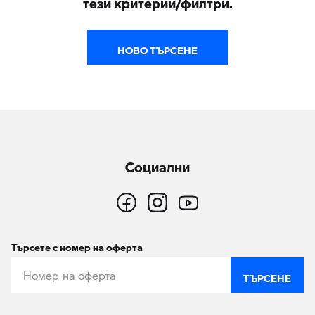
НОВО ТЪРСЕНЕ
Социални
Търсете с номер на оферта
ТЪРСЕНЕ