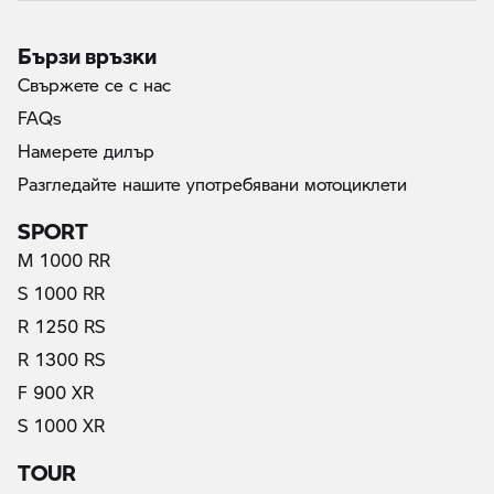
Бързи връзки
Свържете се с нас
FAQs
Намерете дилър
Разгледайте нашите употребявани мотоциклети
SPORT
M 1000 RR
S 1000 RR
R 1250 RS
R 1300 RS
F 900 XR
S 1000 XR
TOUR