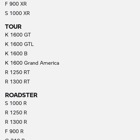
F 900 XR
S 1000 XR
TOUR
K 1600 GT
K 1600 GTL
K 1600 B
K 1600 Grand America
R 1250 RT
R 1300 RT
ROADSTER
S 1000 R
R 1250 R
R 1300 R
F 900 R