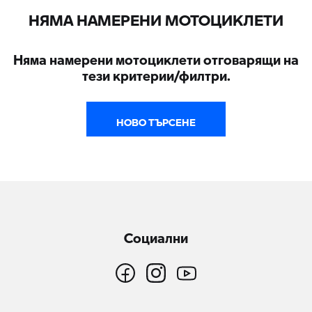
НЯМА НАМЕРЕНИ МОТОЦИКЛЕТИ
Няма намерени мотоциклети отговарящи на
тези критерии/филтри.
НОВО ТЪРСЕНЕ
Социални