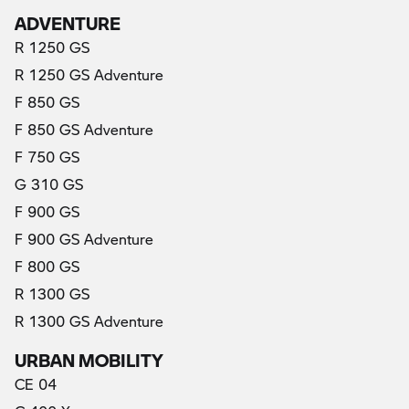
ADVENTURE
R 1250 GS
R 1250 GS Adventure
F 850 GS
F 850 GS Adventure
F 750 GS
G 310 GS
F 900 GS
F 900 GS Adventure
F 800 GS
R 1300 GS
R 1300 GS Adventure
URBAN MOBILITY
CE 04