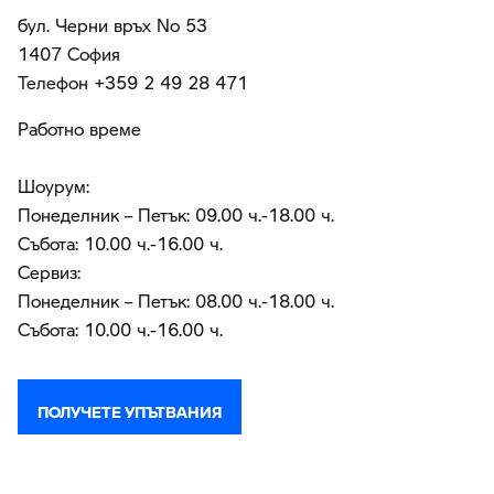
бул. Черни връх No 53
1407 София
Teлефон +359 2 49 28 471
Работно време
Шоурум:
Понеделник – Петък: 09.00 ч.-18.00 ч.
Събота: 10.00 ч.-16.00 ч.
Сервиз:
Понеделник – Петък: 08.00 ч.-18.00 ч.
Събота: 10.00 ч.-16.00 ч.
ПОЛУЧЕТЕ УПЪТВАНИЯ