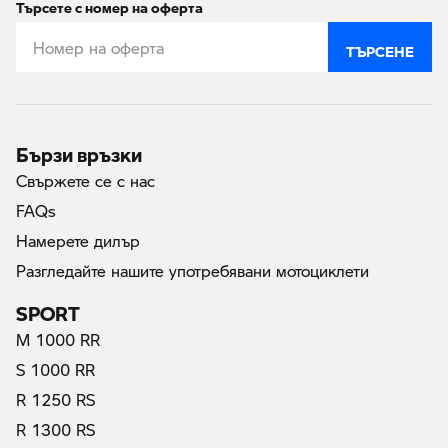
Търсете с номер на оферта
ТЪРСЕНЕ
Бързи връзки
Свържете се с нас
FAQs
Намерете дилър
Разгледайте нашите употребявани мотоциклети
SPORT
M 1000 RR
S 1000 RR
R 1250 RS
R 1300 RS