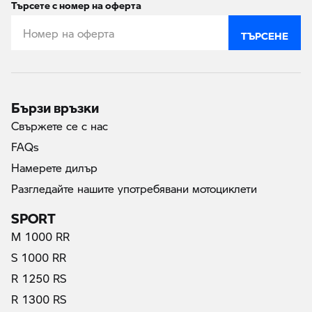
Търсете с номер на оферта
ТЪРСЕНЕ
Бързи връзки
Свържете се с нас
FAQs
Намерете дилър
Разгледайте нашите употребявани мотоциклети
SPORT
M 1000 RR
S 1000 RR
R 1250 RS
R 1300 RS