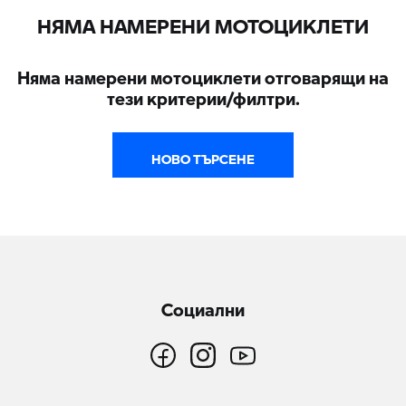
НЯМА НАМЕРЕНИ МОТОЦИКЛЕТИ
Няма намерени мотоциклети отговарящи на
тези критерии/филтри.
НОВО ТЪРСЕНЕ
Социални