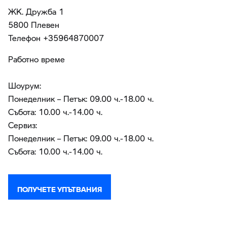
ЖК. Дружба 1
5800 Плевен
Teлефон +35964870007
Работно време
Шоурум:
Понеделник – Петък: 09.00 ч.-18.00 ч.
Събота: 10.00 ч.-14.00 ч.
Сервиз:
Понеделник – Петък: 09.00 ч.-18.00 ч.
Събота: 10.00 ч.-14.00 ч.
ПОЛУЧЕТЕ УПЪТВАНИЯ