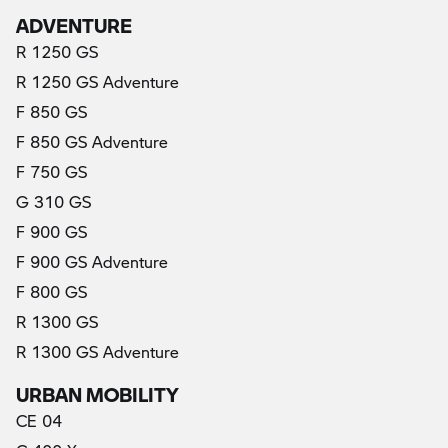
ADVENTURE
R 1250 GS
R 1250 GS Adventure
F 850 GS
F 850 GS Adventure
F 750 GS
G 310 GS
F 900 GS
F 900 GS Adventure
F 800 GS
R 1300 GS
R 1300 GS Adventure
URBAN MOBILITY
CE 04