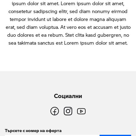
ipsum dolor sit amet. Lorem ipsum dolor sit amet,
consetetur sadipscing elitr, sed diam nonumy eirmod
tempor invidunt ut labore et dolore magna aliquyam
erat, sed diam voluptua. At vero eos et accusam et justo
duo dolores et ea rebum. Stet clita kasd gubergren, no
sea takimata sanctus est Lorem ipsum dolor sit amet.
Социални
Търсете с номер на оферта