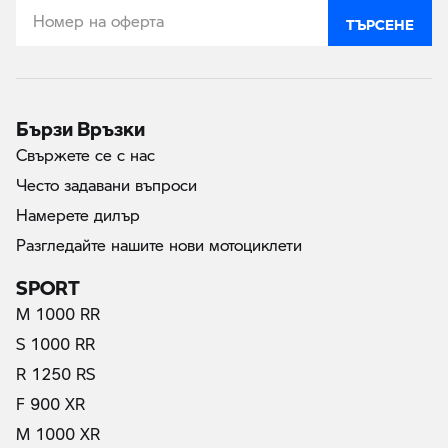
ТЪРСЕНЕ
Бързи Връзки
Свържете се с нас
Често задавани въпроси
Намерете дилър
Разгледайте нашите нови мотоциклети
SPORT
M 1000 RR
S 1000 RR
R 1250 RS
F 900 XR
M 1000 XR