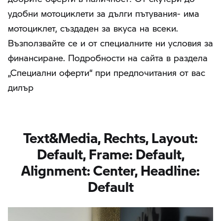
удобни мотоциклети за дълги пътувания- има
мотоциклет, създаден за вкуса на всеки.
Възползвайте се и от специалните ни условия за
финансиране. Подробности на сайта в раздела
„Специални оферти“ при предпочитания от вас
дилър
Text&Media, Rechts, Layout:
Default, Frame: Default,
Alignment: Center, Headline:
Default