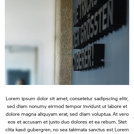
Lorem ipsum dolor sit amet, consetetur sadipscing elitr,
sed diam nonumy eirmod tempor invidunt ut labore et
dolore magna aliquyam erat, sed diam voluptua. At vero
eos et accusam et justo duo dolores et ea rebum. Stet
clita kasd gubergren, no sea takimata sanctus est Lorem