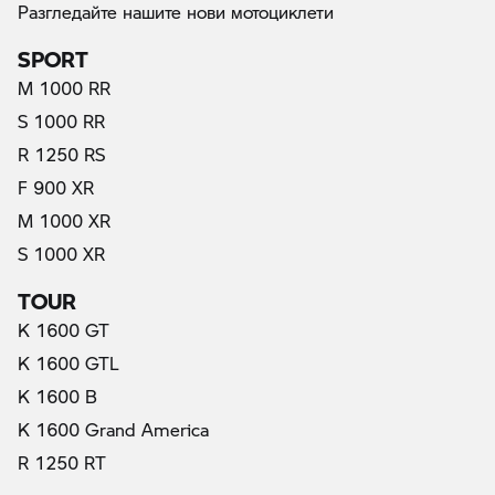
Разгледайте нашите нови мотоциклети
SPORT
M 1000 RR
S 1000 RR
R 1250 RS
F 900 XR
M 1000 XR
S 1000 XR
TOUR
K 1600 GT
K 1600 GTL
K 1600 B
K 1600 Grand America
R 1250 RT